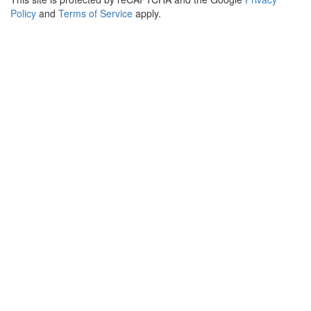
Policy
and
Terms of Service
apply.