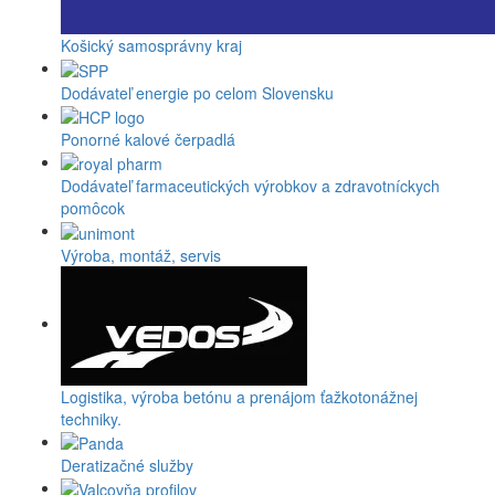
Košický samosprávny kraj
Dodávateľ energie po celom Slovensku
Ponorné kalové čerpadlá
Dodávateľ farmaceutických výrobkov a zdravotníckych
pomôcok
Výroba, montáž, servis
Logistika, výroba betónu a prenájom ťažkotonážnej
techniky.
Deratizačné služby