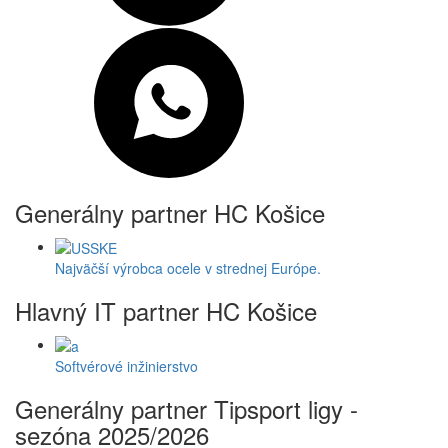
Generálny partner HC Košice
Najväčší výrobca ocele v strednej Európe.
Hlavný IT partner HC Košice
Softvérové inžinierstvo
Generálny partner Tipsport ligy -
sezóna 2025/2026