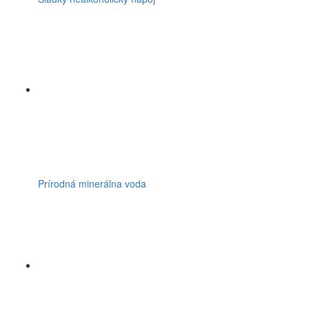
Prírodná minerálna voda