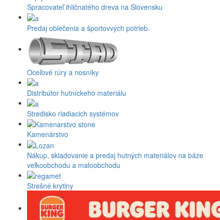
Spracovateľ ihličnatého dreva na Slovensku
Predaj oblečenia a športovvých potrieb.
Oceľové rúry a nosníky
Distribútor hutníckeho materiálu
Stredisko riadiacich systémov
Kamenárstvo
Nákup, skladovanie a predaj hutných materiálov na báze
veľkoobchodu a maloobchodu
Strešné krytiny