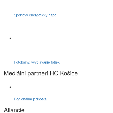
Športový energetický nápoj
Fotoknihy, vyvolávanie fotiek
Mediálni partneri HC Košice
Regionálna jednotka
Aliancie