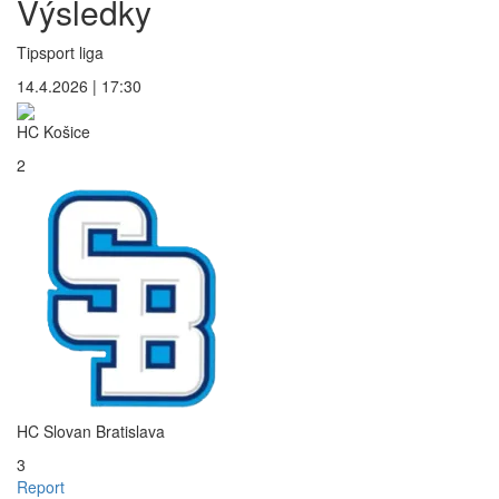
Výsledky
Tipsport liga
14.4.2026 | 17:30
HC Košice
2
HC Slovan Bratislava
3
Report