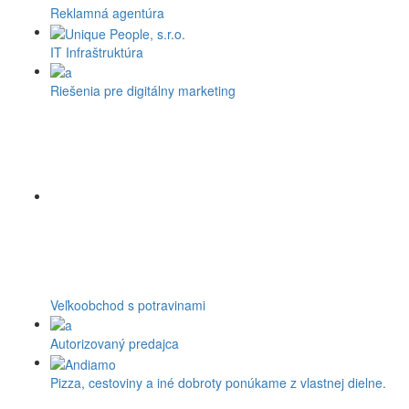
Reklamná agentúra
IT Infraštruktúra
Riešenia pre digitálny marketing
Veľkoobchod s potravinami
Autorizovaný predajca
Pizza, cestoviny a iné dobroty ponúkame z vlastnej dielne.