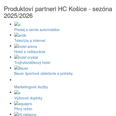
Produktoví partneri HC Košice - sezóna
2025/2026
Predaj a servis automobilov
Televízia a internet
Hotel a reštaurácia
Trojhviezdičkový hotel
Bauer športové oblečenie a potreby
Marketingové služby
Výživové doplnky
Pitný režim