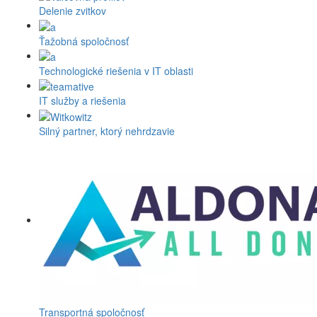
Delenie zvitkov
Ťažobná spoločnosť
Technologické riešenia v IT oblasti
IT služby a riešenia
Silný partner, ktorý nehrdzavie
Transportná spoločnosť