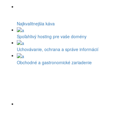
Najkvalitnejšia káva
Spoľahlivý hosting pre vaše domény
Uchovávanie, ochrana a správe informácií
Obchodné a gastronomické zariadenie