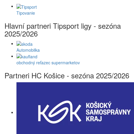
Tipovanie
Hlavní partneri Tipsport ligy - sezóna
2025/2026
Automobilka
obchodný reťazec supermarketov
Partneri HC Košice - sezóna 2025/2026