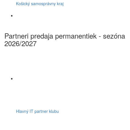
Košický samosprávny kraj
Partneri predaja permanentiek - sezóna
2026/2027
Hlavný IT partner klubu