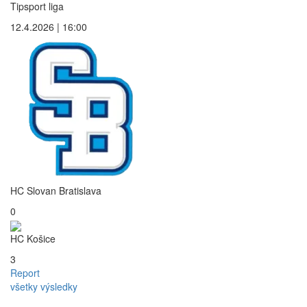
Tipsport liga
12.4.2026 | 16:00
HC Slovan Bratislava
0
HC Košice
3
Report
všetky výsledky