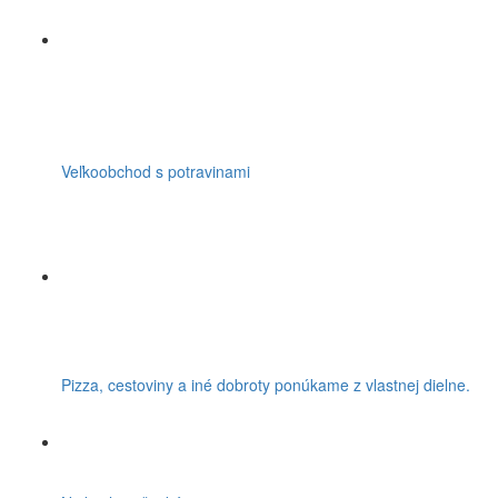
Veľkoobchod s potravinami
Pizza, cestoviny a iné dobroty ponúkame z vlastnej dielne.