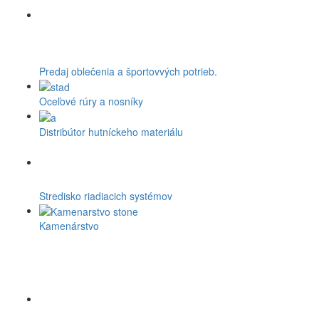
Predaj oblečenia a športovvých potrieb.
Oceľové rúry a nosníky
Distribútor hutníckeho materiálu
Stredisko riadiacich systémov
Kamenárstvo