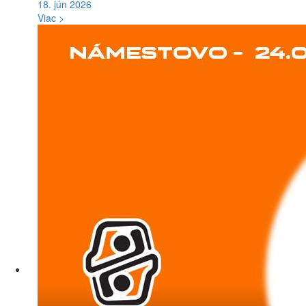
18. jún 2026
Viac >