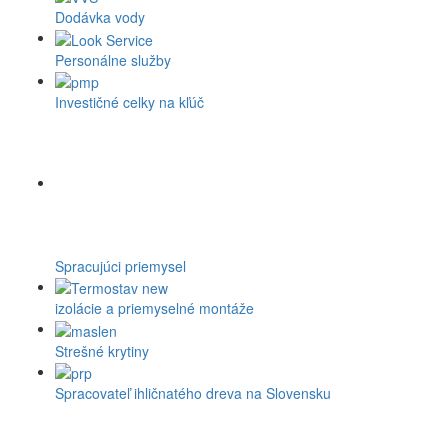
Dodávka vody
Personálne služby
Investičné celky na kľúč
Spracujúci priemysel
izolácie a priemyselné montáže
Strešné krytiny
Spracovateľ ihličnatého dreva na Slovensku