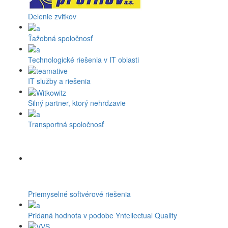
Delenie zvitkov
Ťažobná spoločnosť
Technologické riešenia v IT oblasti
IT služby a riešenia
Silný partner, ktorý nehrdzavie
Transportná spoločnosť
Priemyselné softvérové riešenia
Pridaná hodnota v podobe Yntellectual Quality