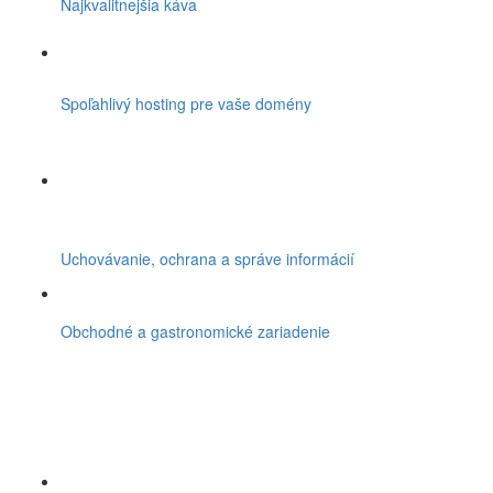
Najkvalitnejšia káva
Spoľahlivý hosting pre vaše domény
Uchovávanie, ochrana a správe informácií
Obchodné a gastronomické zariadenie