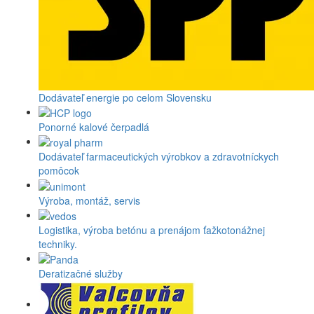
Dodávateľ energie po celom Slovensku
Ponorné kalové čerpadlá
Dodávateľ farmaceutických výrobkov a zdravotníckych
pomôcok
Výroba, montáž, servis
Logistika, výroba betónu a prenájom ťažkotonážnej
techniky.
Deratizačné služby