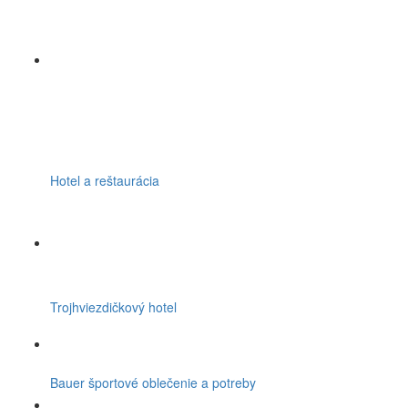
Hotel a reštaurácia
Trojhviezdičkový hotel
Bauer športové oblečenie a potreby