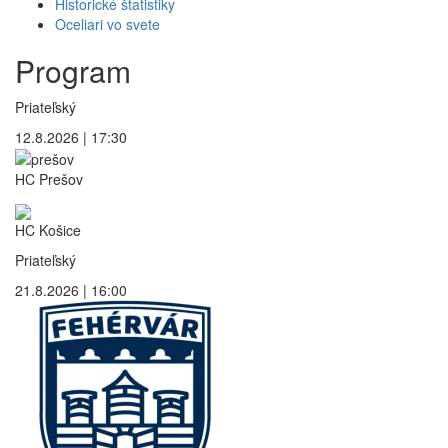
Historické štatistiky
Oceliari vo svete
Program
Priateľský
12.8.2026 | 17:30
HC Prešov
HC Košice
Priateľský
21.8.2026 | 16:00