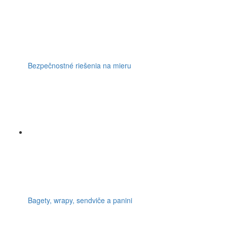
Bezpečnostné riešenia na mieru
Bagety, wrapy, sendviče a panini