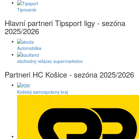
Tipovanie
Hlavní partneri Tipsport ligy - sezóna
2025/2026
Automobilka
obchodný reťazec supermarketov
Partneri HC Košice - sezóna 2025/2026
Košický samosprávny kraj