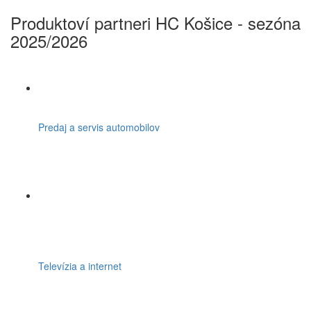
Produktoví partneri HC Košice - sezóna
2025/2026
Predaj a servis automobilov
Televízia a internet