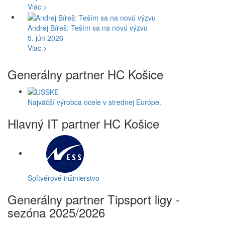
Viac >
Andrej Bíreš: Teším sa na novú výzvu
5. jún 2026
Viac >
Generálny partner HC Košice
Najväčší výrobca ocele v strednej Európe.
Hlavný IT partner HC Košice
Softvérové inžinierstvo
Generálny partner Tipsport ligy -
sezóna 2025/2026