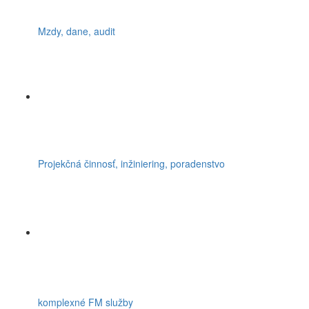
Mzdy, dane, audit
Projekčná činnosť, inžiniering, poradenstvo
komplexné FM služby