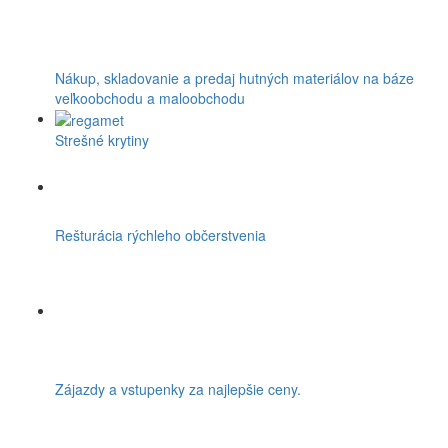
Nákup, skladovanie a predaj hutných materiálov na báze
veľkoobchodu a maloobchodu
Strešné krytiny
Rešturácia rýchleho občerstvenia
Zájazdy a vstupenky za najlepšie ceny.