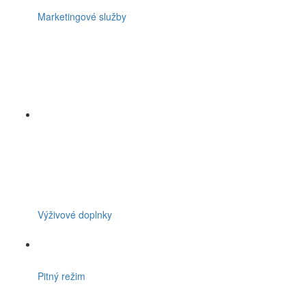
Marketingové služby
Výživové doplnky
Pitný režim