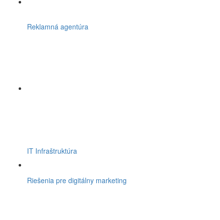
Reklamná agentúra
IT Infraštruktúra
Riešenia pre digitálny marketing