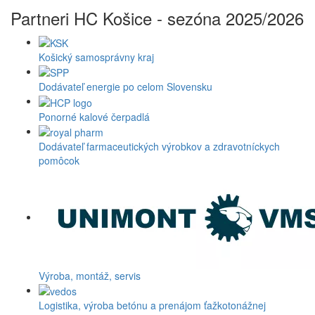
Partneri HC Košice - sezóna 2025/2026
Košický samosprávny kraj
Dodávateľ energie po celom Slovensku
Ponorné kalové čerpadlá
Dodávateľ farmaceutických výrobkov a zdravotníckych
pomôcok
Výroba, montáž, servis
Logistika, výroba betónu a prenájom ťažkotonážnej