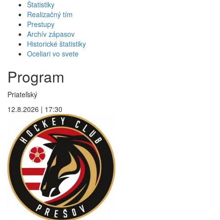
Štatistiky
Realizačný tím
Prestupy
Archív zápasov
Historické štatistiky
Oceliari vo svete
Program
Priateľský
12.8.2026 | 17:30