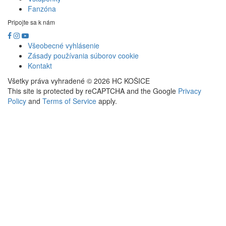
Fanzóna
Pripojte sa k nám
Všeobecné vyhlásenie
Zásady používania súborov cookie
Kontakt
Všetky práva vyhradené © 2026 HC KOŠICE
This site is protected by reCAPTCHA and the Google
Privacy
Policy
and
Terms of Service
apply.