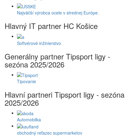
Najväčší výrobca ocele v strednej Európe.
Hlavný IT partner HC Košice
Softvérové inžinierstvo
Generálny partner Tipsport ligy -
sezóna 2025/2026
Tipovanie
Hlavní partneri Tipsport ligy - sezóna
2025/2026
Automobilka
obchodný reťazec supermarketov