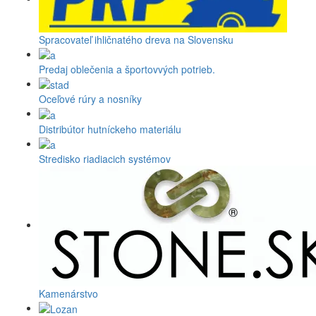
Spracovateľ ihličnatého dreva na Slovensku
Predaj oblečenia a športovvých potrieb.
Oceľové rúry a nosníky
Distribútor hutníckeho materiálu
Stredisko riadiacich systémov
Kamenárstvo