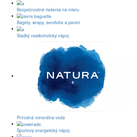
Bezpečnostné riešenia na mieru
Bagety, wrapy, sendviče a panini
Sladký nealkoholický nápoj
Prírodná minerálna voda
Športový energetický nápoj