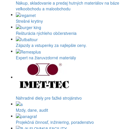
Nákup, skladovanie a predaj hutných materiálov na báze
veľkoobchodu a maloobchodu
Strešné krytiny
Rešturácia rýchleho občerstvenia
Zájazdy a vstupenky za najlepšie ceny.
Expert na žiaruvzdorné materiály
Náhradné diely pre ťažké strojárstvo
Mzdy, dane, audit
Projekčná činnosť, inžiniering, poradenstvo