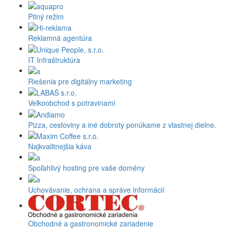
Pitný režim
Reklamná agentúra
IT Infraštruktúra
Riešenia pre digitálny marketing
Veľkoobchod s potravinami
Pizza, cestoviny a iné dobroty ponúkame z vlastnej dielne.
Najkvalitnejšia káva
Spoľahlivý hosting pre vaše domény
Uchovávanie, ochrana a správe informácií
Obchodné a gastronomické zariadenie