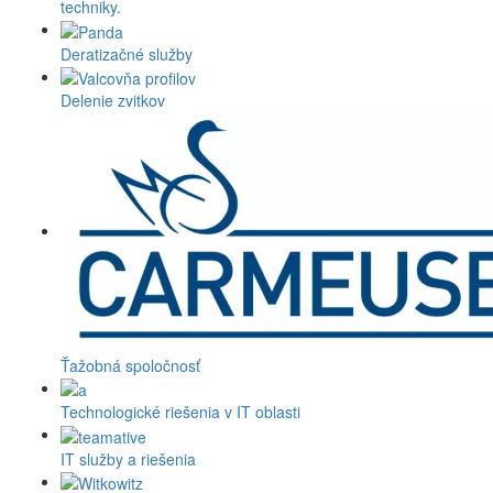
techniky.
Deratizačné služby
Delenie zvitkov
Ťažobná spoločnosť
Technologické riešenia v IT oblasti
IT služby a riešenia