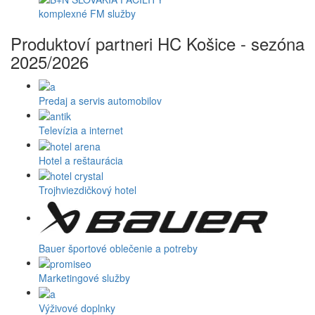
komplexné FM služby
Produktoví partneri HC Košice - sezóna
2025/2026
Predaj a servis automobilov
Televízia a internet
Hotel a reštaurácia
Trojhviezdičkový hotel
Bauer športové oblečenie a potreby
Marketingové služby
Výživové doplnky