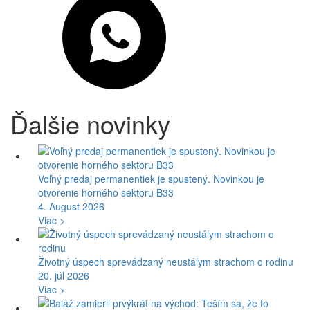
Ďalšie novinky
Voľný predaj permanentiek je spustený. Novinkou je
otvorenie horného sektoru B33
4. August 2026
Viac >
Životný úspech sprevádzaný neustálym strachom o rodinu
20. júl 2026
Viac >