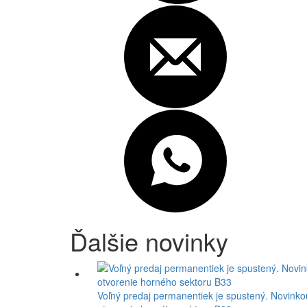
Ďalšie novinky
Voľný predaj permanentiek je spustený. Novinko