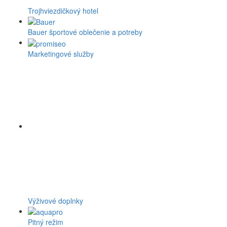
Trojhviezdičkový hotel
Bauer športové oblečenie a potreby
Marketingové služby
Výživové doplnky
Pitný režim