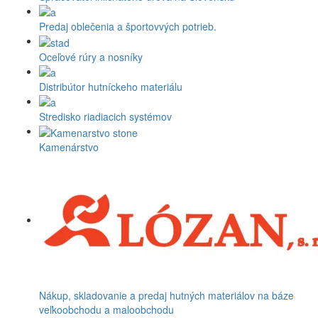
Predaj oblečenia a športovvých potrieb.
Oceľové rúry a nosníky
Distribútor hutníckeho materiálu
Stredisko riadiacich systémov
Kamenárstvo
Nákup, skladovanie a predaj hutných materiálov na báze
veľkoobchodu a maloobchodu