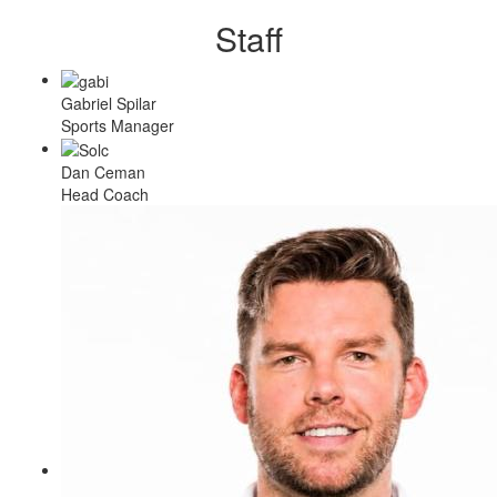
Staff
Gabriel Spilar
Sports Manager
Dan Ceman
Head Coach