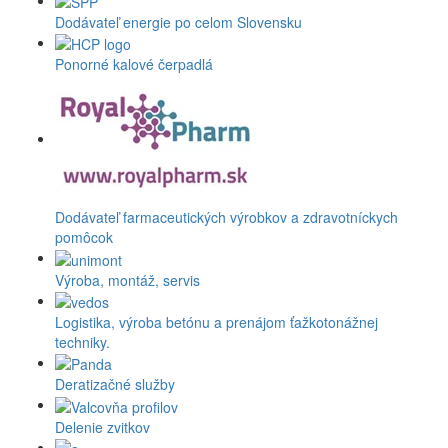
Dodávateľ energie po celom Slovensku
Ponorné kalové čerpadlá
Dodávateľ farmaceutických výrobkov a zdravotníckych
pomôcok
Výroba, montáž, servis
Logistika, výroba betónu a prenájom ťažkotonážnej
techniky.
Deratizačné služby
Delenie zvitkov