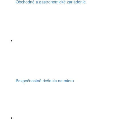
Obchodné a gastronomické zariadenie
Bezpečnostné riešenia na mieru