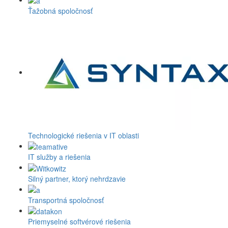
Ťažobná spoločnosť
Technologické riešenia v IT oblasti
IT služby a riešenia
Silný partner, ktorý nehrdzavie
Transportná spoločnosť
Priemyselné softvérové riešenia