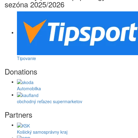
sezóna 2025/2026
Tipovanie
Donations
Automobilka
obchodný reťazec supermarketov
Partners
Košický samosprávny kraj