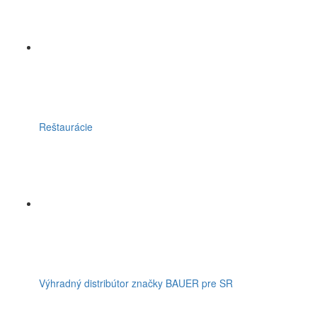
Reštaurácie
Výhradný distribútor značky BAUER pre SR