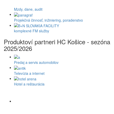
Mzdy, dane, audit
Projekčná činnosť, inžiniering, poradenstvo
komplexné FM služby
Produktoví partneri HC Košice - sezóna
2025/2026
Predaj a servis automobilov
Televízia a internet
Hotel a reštaurácia