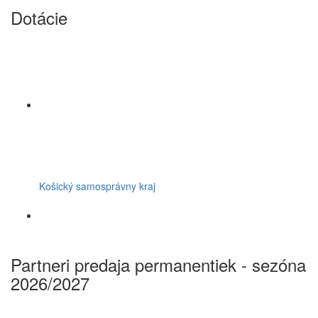
Dotácie
Košický samosprávny kraj
Partneri predaja permanentiek - sezóna
2026/2027