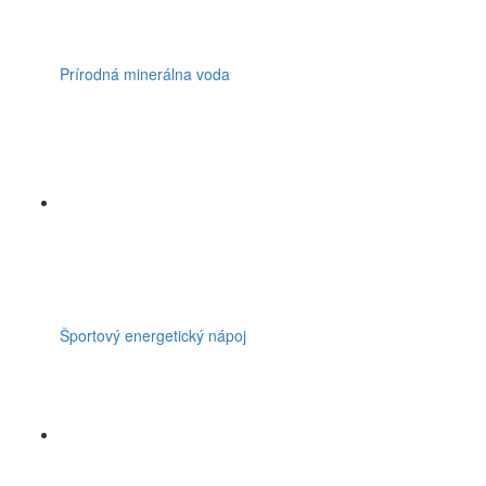
Prírodná minerálna voda
Športový energetický nápoj