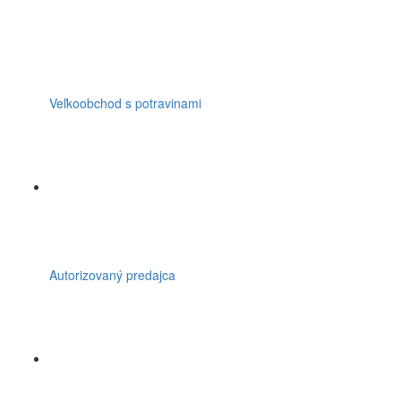
Veľkoobchod s potravinami
Autorizovaný predajca