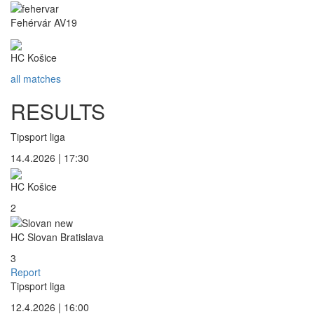
Fehérvár AV19
HC Košice
all matches
RESULTS
Tipsport liga
14.4.2026 | 17:30
HC Košice
2
HC Slovan Bratislava
3
Report
Tipsport liga
12.4.2026 | 16:00