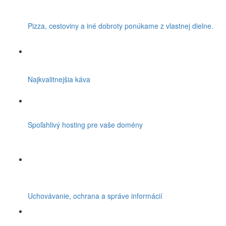
Pizza, cestoviny a iné dobroty ponúkame z vlastnej dielne.
Najkvalitnejšia káva
Spoľahlivý hosting pre vaše domény
Uchovávanie, ochrana a správe informácií