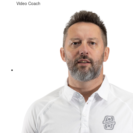
Video Coach