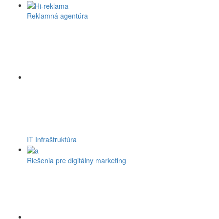
Reklamná agentúra
IT Infraštruktúra
Riešenia pre digitálny marketing