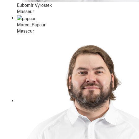
Ľubomír Výrostek
Masseur
Marcel Papcun
Masseur