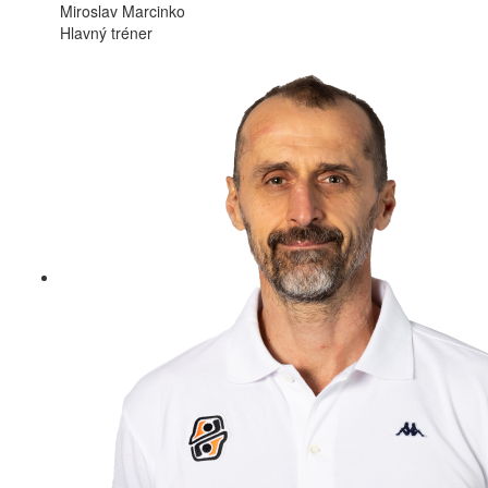
Miroslav Marcinko
Hlavný tréner