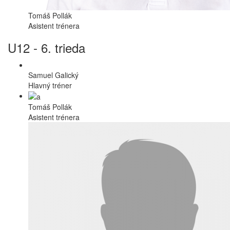
Tomáš Pollák
Asistent trénera
U12 - 6. trieda
Samuel Galický
Hlavný tréner
Tomáš Pollák
Asistent trénera