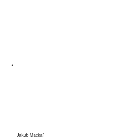
Jakub Mackaľ