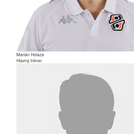
Marián Holaza
Hlavný tréner