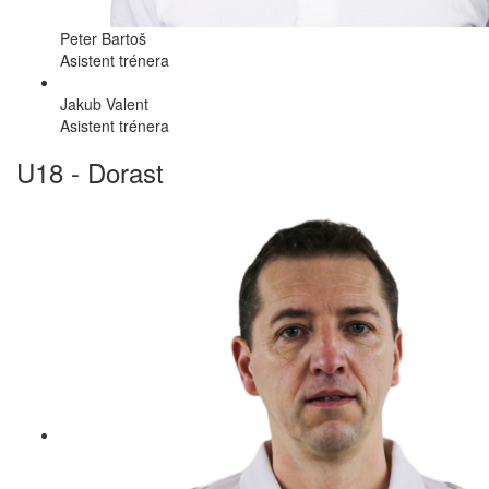
Peter Bartoš
Asistent trénera
Jakub Valent
Asistent trénera
U18 - Dorast