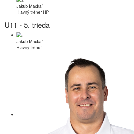
Jakub Mackaľ
Hlavný tréner HP
U11 - 5. trieda
Jakub Mackaľ
Hlavný tréner