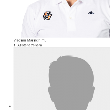
Vladimír Marinčin ml.
1. Asistent trénera