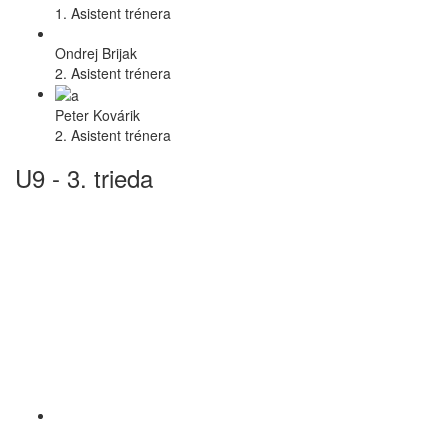
1. Asistent trénera
Ondrej Brijak
2. Asistent trénera
Peter Kovárik
2. Asistent trénera
U9 - 3. trieda