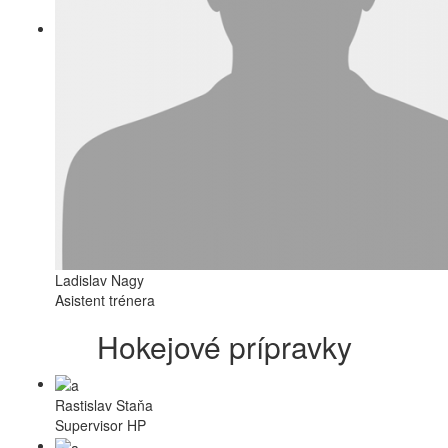
Ladislav Nagy
Asistent trénera
Hokejové prípravky
Rastislav Staňa
Supervisor HP