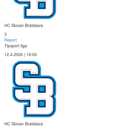
HC Slovan Bratislava
3
Report
Tipsport liga
12.4.2026 | 16:00
HC Slovan Bratislava