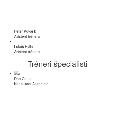
Peter Kovárik
Asistent trénera
Lukáš Hvila
Asistent trénera
Tréneri špecialisti
Dan Ceman
Konzultant Akadémie