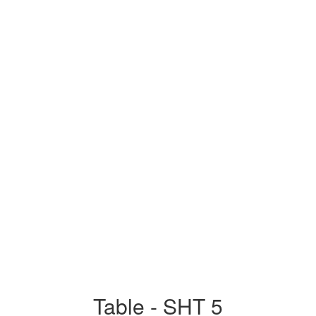
Table - SHT 5