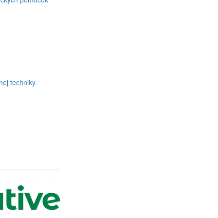
ej techniky.