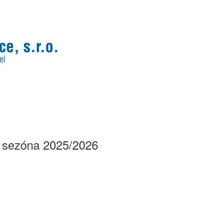
 - sezóna 2025/2026