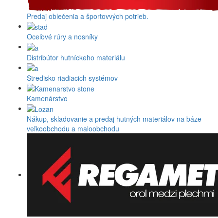
Predaj oblečenia a športovvých potrieb.
Oceľové rúry a nosníky
Distribútor hutníckeho materiálu
Stredisko riadiacich systémov
Kamenárstvo
Nákup, skladovanie a predaj hutných materiálov na báze
veľkoobchodu a maloobchodu