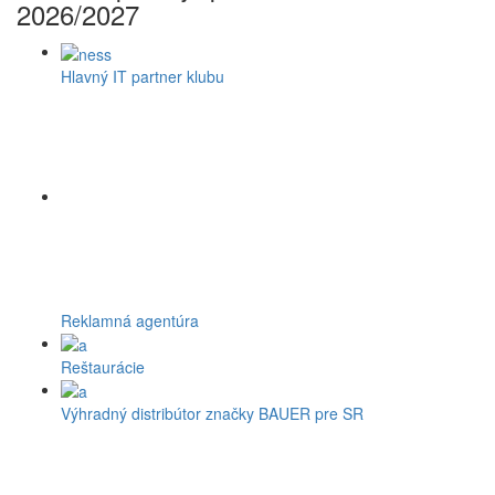
2026/2027
Hlavný IT partner klubu
Reklamná agentúra
Reštaurácie
Výhradný distribútor značky BAUER pre SR