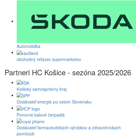
Automobilka
obchodný reťazec supermarketov
Partneri HC Košice - sezóna 2025/2026
Košický samosprávny kraj
Dodávateľ energie po celom Slovensku
Ponorné kalové čerpadlá
Dodávateľ farmaceutických výrobkov a zdravotníckych
pomôcok