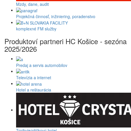
Mzdy, dane, audit
Projekčná činnosť, inžiniering, poradenstvo
komplexné FM služby
Produktoví partneri HC Košice - sezóna
2025/2026
Predaj a servis automobilov
Televízia a internet
Hotel a reštaurácia
Trojhviezdičkový hotel