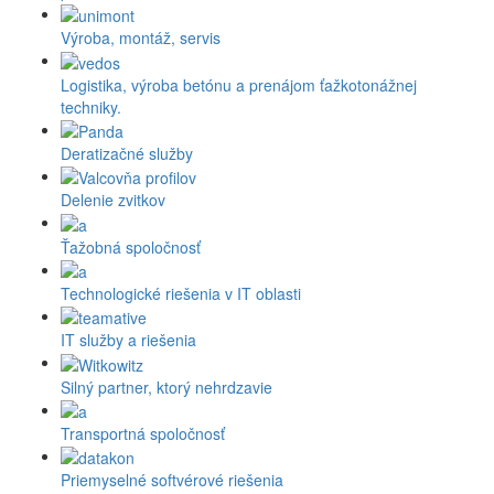
Výroba, montáž, servis
Logistika, výroba betónu a prenájom ťažkotonážnej
techniky.
Deratizačné služby
Delenie zvitkov
Ťažobná spoločnosť
Technologické riešenia v IT oblasti
IT služby a riešenia
Silný partner, ktorý nehrdzavie
Transportná spoločnosť
Priemyselné softvérové riešenia