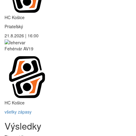
HC Košice
Priateľský
21.8.2026 | 16:00
Fehérvár AV19
HC Košice
všetky zápasy
Výsledky