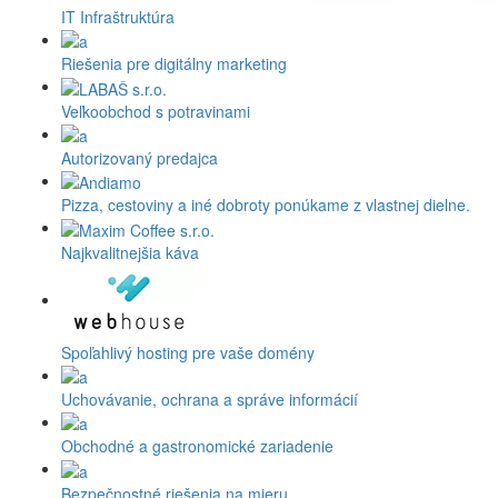
IT Infraštruktúra
Riešenia pre digitálny marketing
Veľkoobchod s potravinami
Autorizovaný predajca
Pizza, cestoviny a iné dobroty ponúkame z vlastnej dielne.
Najkvalitnejšia káva
Spoľahlivý hosting pre vaše domény
Uchovávanie, ochrana a správe informácií
Obchodné a gastronomické zariadenie
Bezpečnostné riešenia na mieru