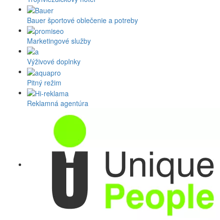
Bauer športové oblečenie a potreby
Marketingové služby
Výživové doplnky
Pitný režim
Reklamná agentúra