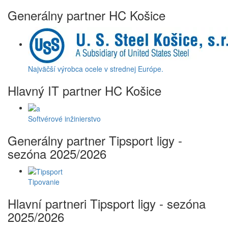
Generálny partner HC Košice
Najväčší výrobca ocele v strednej Európe.
Hlavný IT partner HC Košice
Softvérové inžinierstvo
Generálny partner Tipsport ligy -
sezóna 2025/2026
Tipovanie
Hlavní partneri Tipsport ligy - sezóna
2025/2026