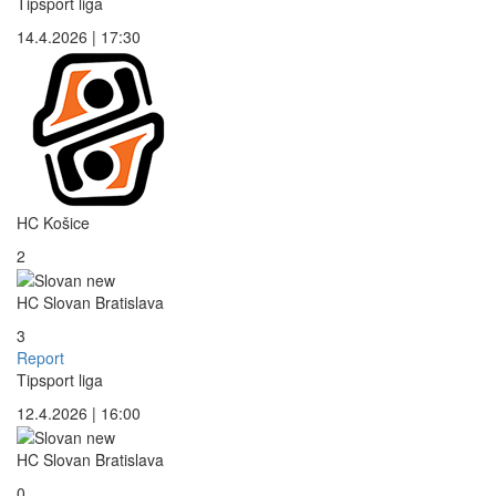
Tipsport liga
14.4.2026 | 17:30
HC Košice
2
HC Slovan Bratislava
3
Report
Tipsport liga
12.4.2026 | 16:00
HC Slovan Bratislava
0