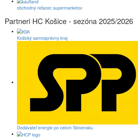
obchodný reťazec supermarketov
Partneri HC Košice - sezóna 2025/2026
Košický samosprávny kraj
Dodávateľ energie po celom Slovensku