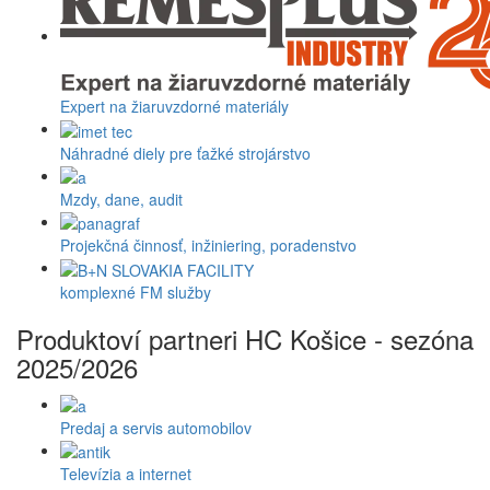
Expert na žiaruvzdorné materiály
Náhradné diely pre ťažké strojárstvo
Mzdy, dane, audit
Projekčná činnosť, inžiniering, poradenstvo
komplexné FM služby
Produktoví partneri HC Košice - sezóna
2025/2026
Predaj a servis automobilov
Televízia a internet