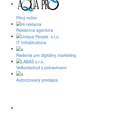
Pitný režim
Reklamná agentúra
IT Infraštruktúra
Riešenia pre digitálny marketing
Veľkoobchod s potravinami
Autorizovaný predajca