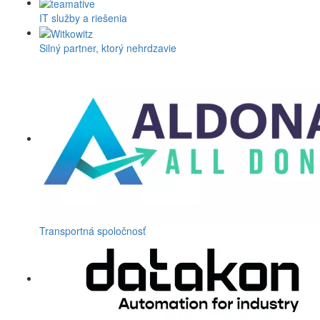
IT služby a riešenia
Silný partner, ktorý nehrdzavie
Transportná spoločnosť