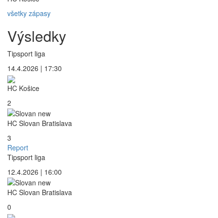
všetky zápasy
Výsledky
Tipsport liga
14.4.2026 | 17:30
HC Košice
2
HC Slovan Bratislava
3
Report
Tipsport liga
12.4.2026 | 16:00
HC Slovan Bratislava
0