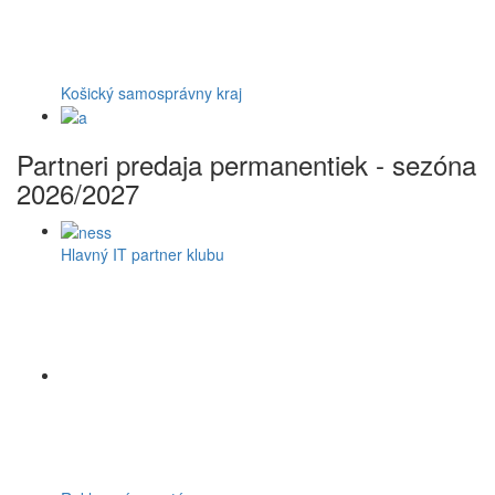
Košický samosprávny kraj
Partneri predaja permanentiek - sezóna
2026/2027
Hlavný IT partner klubu