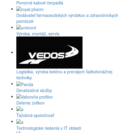
Ponorné kalové čerpadlá
Dodávateľ farmaceutických výrobkov a zdravotníckych
pomôcok
Výroba, montáž, servis
Logistika, výroba betónu a prenájom ťažkotonážnej
techniky.
Deratizačné služby
Delenie zvitkov
Ťažobná spoločnosť
Technologické riešenia v IT oblasti