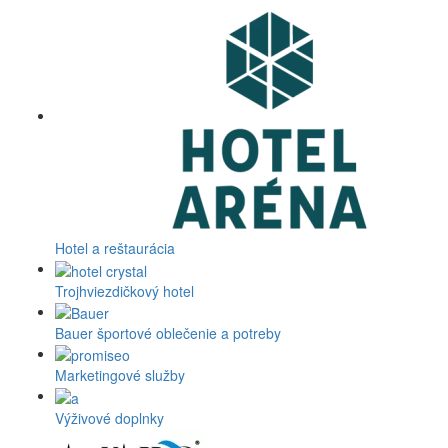
Hotel a reštaurácia
Trojhviezdičkový hotel
Bauer športové oblečenie a potreby
Marketingové služby
Výživové doplnky