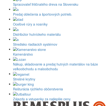
Spracovateľ ihličnatého dreva na Slovensku
Predaj oblečenia a športovvých potrieb.
Oceľové rúry a nosníky
Distribútor hutníckeho materiálu
Stredisko riadiacich systémov
Kamenárstvo
Nákup, skladovanie a predaj hutných materiálov na báze
veľkoobchodu a maloobchodu
Strešné krytiny
Rešturácia rýchleho občerstvenia
Zájazdy a vstupenky za najlepšie ceny.