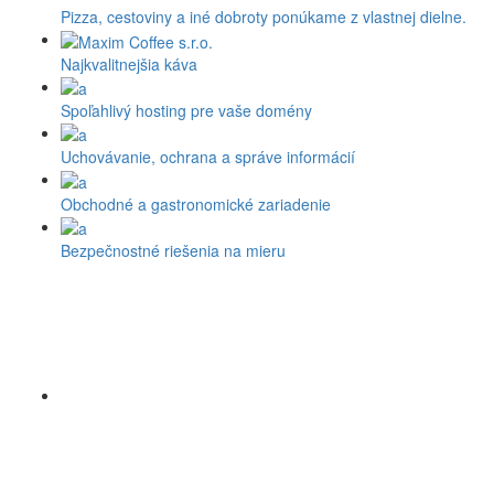
Pizza, cestoviny a iné dobroty ponúkame z vlastnej dielne.
Najkvalitnejšia káva
Spoľahlivý hosting pre vaše domény
Uchovávanie, ochrana a správe informácií
Obchodné a gastronomické zariadenie
Bezpečnostné riešenia na mieru