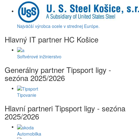
Najväčší výrobca ocele v strednej Európe.
Hlavný IT partner HC Košice
Softvérové inžinierstvo
Generálny partner Tipsport ligy -
sezóna 2025/2026
Tipovanie
Hlavní partneri Tipsport ligy - sezóna
2025/2026
Automobilka