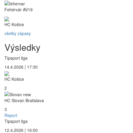
Fehérvár AV19
HC Košice
všetky zápasy
Výsledky
Tipsport liga
14.4.2026 | 17:30
HC Košice
2
HC Slovan Bratislava
3
Report
Tipsport liga
12.4.2026 | 16:00