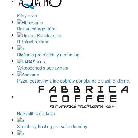
Pitný režim
Reklamná agentúra
IT Infraštruktúra
Riešenia pre digitálny marketing
Veľkoobchod s potravinami
Pizza, cestoviny a iné dobroty ponúkame z vlastnej dielne.
Najkvalitnejšia káva
Spoľahlivý hosting pre vaše domény