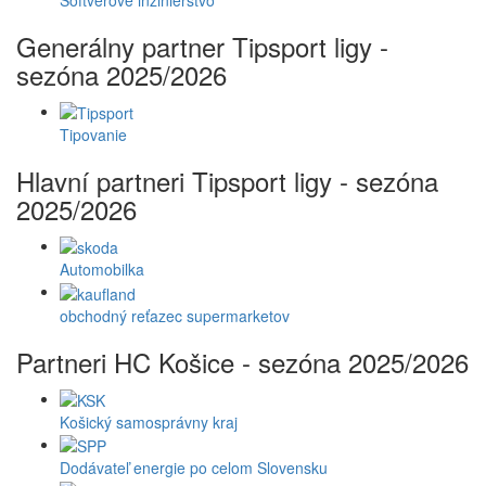
Generálny partner Tipsport ligy -
sezóna 2025/2026
Tipovanie
Hlavní partneri Tipsport ligy - sezóna
2025/2026
Automobilka
obchodný reťazec supermarketov
Partneri HC Košice - sezóna 2025/2026
Košický samosprávny kraj
Dodávateľ energie po celom Slovensku