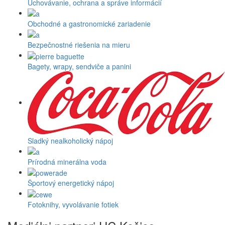
Uchovávanie, ochrana a správe informácií
Obchodné a gastronomické zariadenie
Bezpečnostné riešenia na mieru
Bagety, wrapy, sendviče a panini
Sladký nealkoholický nápoj
Prírodná minerálna voda
Športový energetický nápoj
Fotoknihy, vyvolávanie fotiek