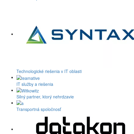
Technologické riešenia v IT oblasti
IT služby a riešenia
Silný partner, ktorý nehrdzavie
Transportná spoločnosť