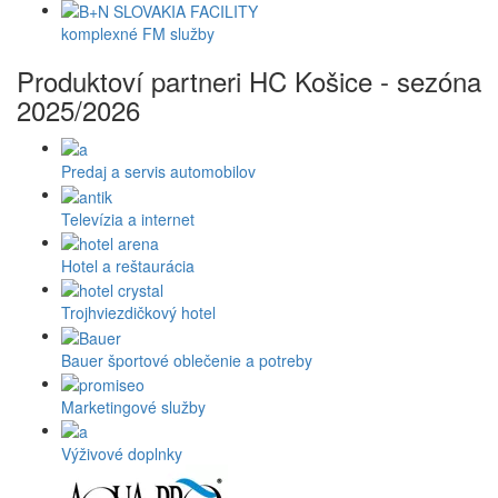
komplexné FM služby
Produktoví partneri HC Košice - sezóna
2025/2026
Predaj a servis automobilov
Televízia a internet
Hotel a reštaurácia
Trojhviezdičkový hotel
Bauer športové oblečenie a potreby
Marketingové služby
Výživové doplnky