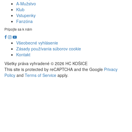
A-Mužstvo
Klub
Vstupenky
Fanzóna
Pripojte sa k nám
Všeobecné vyhlásenie
Zásady používania súborov cookie
Kontakt
Všetky práva vyhradené © 2026 HC KOŠICE
This site is protected by reCAPTCHA and the Google
Privacy
Policy
and
Terms of Service
apply.