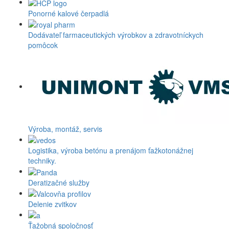
Ponorné kalové čerpadlá
Dodávateľ farmaceutických výrobkov a zdravotníckych
pomôcok
Výroba, montáž, servis
Logistika, výroba betónu a prenájom ťažkotonážnej
techniky.
Deratizačné služby
Delenie zvitkov
Ťažobná spoločnosť