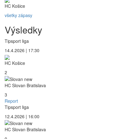
HC Košice
všetky zápasy
Výsledky
Tipsport liga
14.4.2026 | 17:30
HC Košice
2
HC Slovan Bratislava
3
Report
Tipsport liga
12.4.2026 | 16:00
HC Slovan Bratislava
0