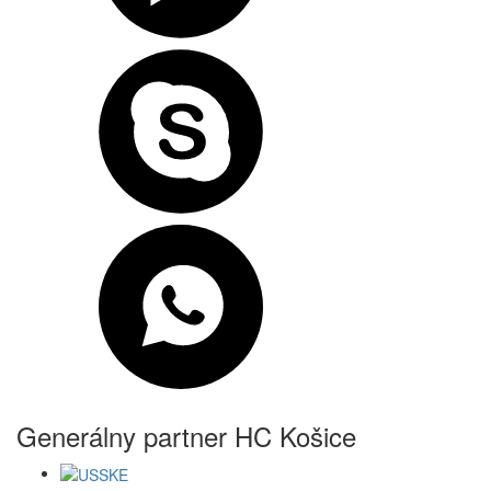
Generálny partner HC Košice