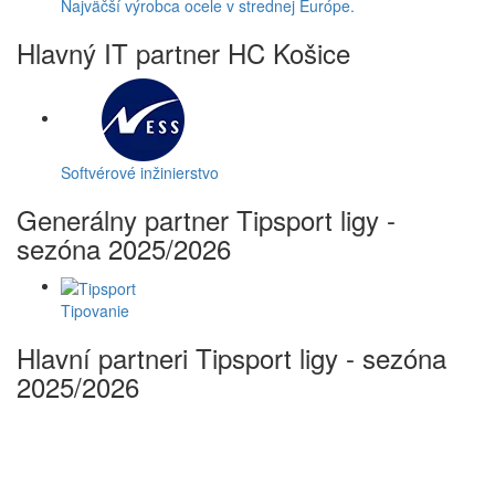
Najväčší výrobca ocele v strednej Európe.
Hlavný IT partner HC Košice
Softvérové inžinierstvo
Generálny partner Tipsport ligy -
sezóna 2025/2026
Tipovanie
Hlavní partneri Tipsport ligy - sezóna
2025/2026